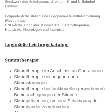
Stockwerk des Ärztehauses, direkt am S- und U-Bahnhof
Pankow.
Folgende Ärzte stellen eine Logopädie-Heilmittelverordnung
(Rezept) aus:
HNO-Ärzte, Phoniater, Kinderärzte, Kieferorthopäden,
Hausärzte, Neurologen und Internisten.
Logopädie Leistungskatalog:
Stimmtherapie:
Stimmtherapie im Anschluss an Operationen
Stimmtherapie bei angeborenen
Stimmstörungen
Stimmtherapie bei funktionellen (erworbenen)
Beeinträchtigungen der Stimme
Stimmprävention, um eine Schädigung der
Stimmbänder zu verhindern