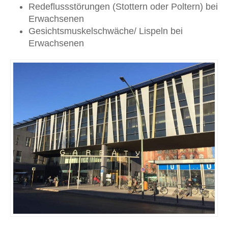
Redeflussstörungen (Stottern oder Poltern) bei
Erwachsenen
Gesichtsmuskelschwäche/ Lispeln bei
Erwachsenen