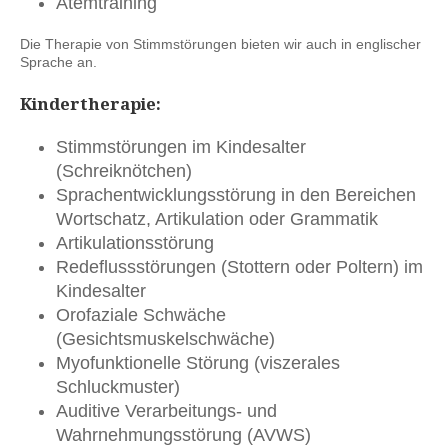
Atemtraining
Die Therapie von Stimmstörungen bieten wir auch in englischer
Sprache an.
Kindertherapie:
Stimmstörungen im Kindesalter
(Schreiknötchen)
Sprachentwicklungsstörung in den Bereichen
Wortschatz, Artikulation oder Grammatik
Artikulationsstörung
Redeflussstörungen (Stottern oder Poltern) im
Kindesalter
Orofaziale Schwäche
(Gesichtsmuskelschwäche)
Myofunktionelle Störung (viszerales
Schluckmuster)
Auditive Verarbeitungs- und
Wahrnehmungsstörung (AVWS)