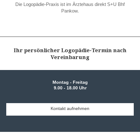
Die Logopädie-Praxis ist im Ärztehaus direkt S+U Bhf
Pankow.
Ihr persönlicher Logopädie-Termin nach
Vereinbarung
Montag - Freitag
9.00 - 18.00 Uhr
Kontakt aufnehmen