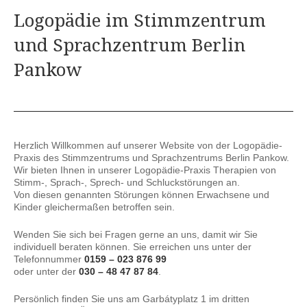
Logopädie im Stimmzentrum
und Sprachzentrum Berlin
Pankow
Herzlich Willkommen auf unserer Website von der Logopädie-
Praxis des Stimmzentrums und Sprachzentrums Berlin Pankow.
Wir bieten Ihnen in unserer Logopädie-Praxis Therapien von
Stimm-, Sprach-, Sprech- und Schluckstörungen an.
Von diesen genannten Störungen können Erwachsene und
Kinder gleichermaßen betroffen sein.
Wenden Sie sich bei Fragen gerne an uns, damit wir Sie
individuell beraten können. Sie erreichen uns unter der
Telefonnummer
0159 – 023 876 99
oder unter der
030 – 48 47 87 84
.
Persönlich finden Sie uns am Garbátyplatz 1 im dritten