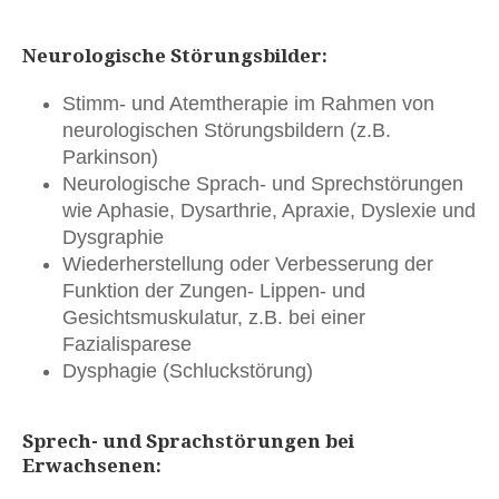
Neurologische Störungsbilder:
Stimm- und Atemtherapie im Rahmen von
neurologischen Störungsbildern (z.B.
Parkinson)
Neurologische Sprach- und Sprechstörungen
wie Aphasie, Dysarthrie, Apraxie, Dyslexie und
Dysgraphie
Wiederherstellung oder Verbesserung der
Funktion der Zungen- Lippen- und
Gesichtsmuskulatur, z.B. bei einer
Fazialisparese
Dysphagie (Schluckstörung)
Sprech- und Sprachstörungen bei
Erwachsenen: